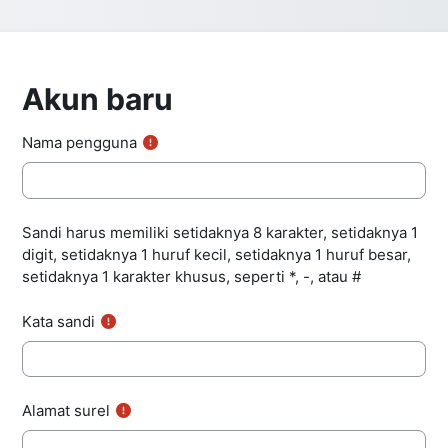
Akun baru
Nama pengguna
Sandi harus memiliki setidaknya 8 karakter, setidaknya 1
digit, setidaknya 1 huruf kecil, setidaknya 1 huruf besar,
setidaknya 1 karakter khusus, seperti *, -, atau #
Kata sandi
Alamat surel